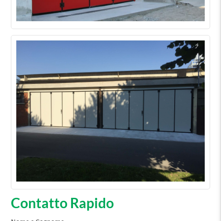
Contatto Rapido