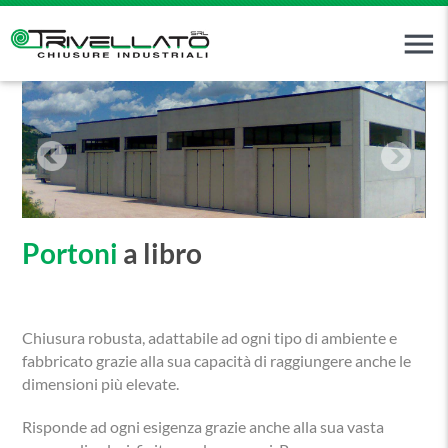
menu
Portoni
a libro
Chiusura robusta, adattabile ad ogni tipo di ambiente e
fabbricato grazie alla sua capacità di raggiungere anche le
dimensioni più elevate.
Risponde ad ogni esigenza grazie anche alla sua vasta