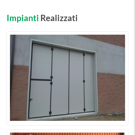
Impianti
Realizzati