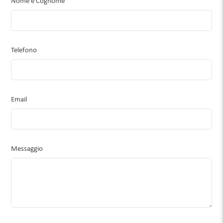
Nome e Cognome
Telefono
Email
Messaggio