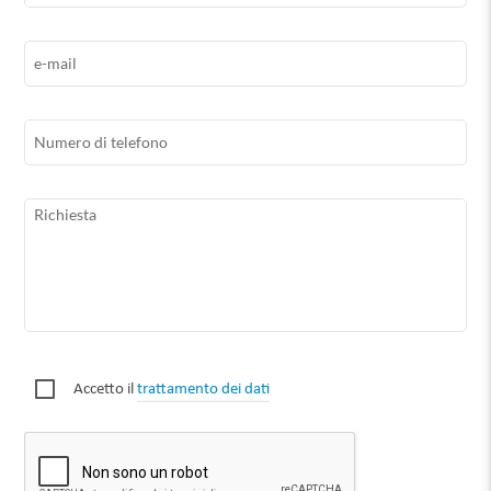
Accetto il
trattamento dei dati