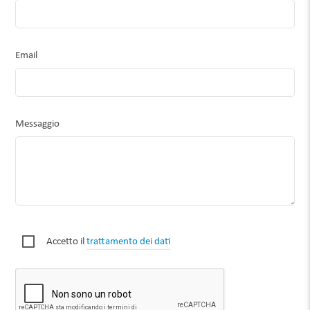
Email
Messaggio
Accetto il
trattamento dei dati