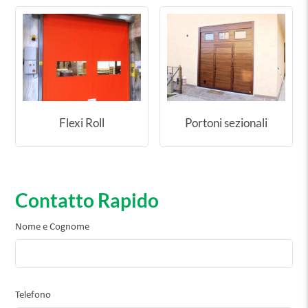
Flexi Roll
Portoni sezionali
Contatto Rapido
Nome e Cognome
Telefono